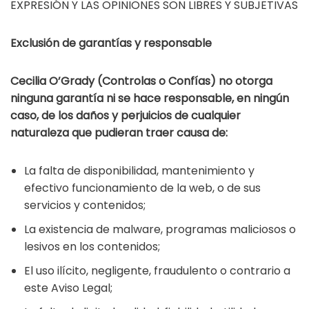
EXPRESIÓN Y LAS OPINIONES SON LIBRES Y SUBJETIVAS
Exclusión de garantías y responsable
Cecilia O’Grady (Controlas o Confías) no otorga
ninguna garantía ni se hace responsable, en ningún
caso, de los daños y perjuicios de cualquier
naturaleza que pudieran traer causa de:
La falta de disponibilidad, mantenimiento y
efectivo funcionamiento de la web, o de sus
servicios y contenidos;
La existencia de malware, programas maliciosos o
lesivos en los contenidos;
El uso ilícito, negligente, fraudulento o contrario a
este Aviso Legal;