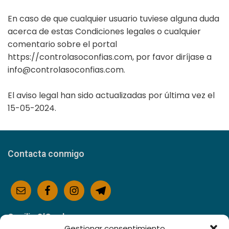
En caso de que cualquier usuario tuviese alguna duda
acerca de estas Condiciones legales o cualquier
comentario sobre el portal
https://controlasoconfias.com, por favor diríjase a
info@controlasoconfias.com.
El aviso legal han sido actualizadas por última vez el
15-05-2024.
Contacta conmigo
Cecilia O’Grady
Gestionar consentimiento