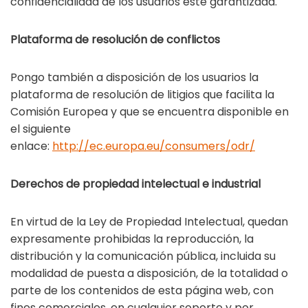
confidencialidad de los usuarios esté garantizada.
Plataforma de resolución de conflictos
Pongo también a disposición de los usuarios la
plataforma de resolución de litigios que facilita la
Comisión Europea y que se encuentra disponible en
el siguiente
enlace:
http://ec.europa.eu/consumers/odr/
Derechos de propiedad intelectual e industrial
En virtud de la Ley de Propiedad Intelectual, quedan
expresamente prohibidas la reproducción, la
distribución y la comunicación pública, incluida su
modalidad de puesta a disposición, de la totalidad o
parte de los contenidos de esta página web, con
fines comerciales, en cualquier soporte y por