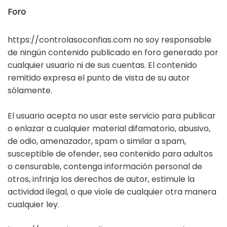
Foro
https://controlasoconfias.com no soy responsable
de ningún contenido publicado en foro generado por
cualquier usuario ni de sus cuentas. El contenido
remitido expresa el punto de vista de su autor
sólamente.
El usuario acepta no usar este servicio para publicar
o enlazar a cualquier material difamatorio, abusivo,
de odio, amenazador, spam o similar a spam,
susceptible de ofender, sea contenido para adultos
o censurable, contenga información personal de
otros, infrinja los derechos de autor, estimule la
actividad ilegal, o que viole de cualquier otra manera
cualquier ley.