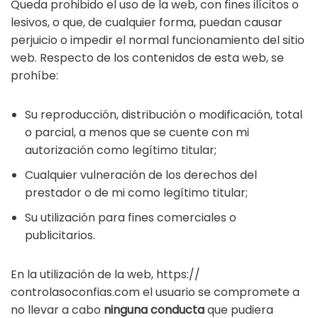
Queda prohibido el uso de la web, con fines ilícitos o
lesivos, o que, de cualquier forma, puedan causar
perjuicio o impedir el normal funcionamiento del sitio
web. Respecto de los contenidos de esta web, se
prohíbe:
Su reproducción, distribución o modificación, total
o parcial, a menos que se cuente con mi
autorización como legítimo titular;
Cualquier vulneración de los derechos del
prestador o de mi como legítimo titular;
Su utilización para fines comerciales o
publicitarios.
En la utilización de la web, https://
controlasoconfias.com el usuario se compromete a
no llevar a cabo
ninguna conducta
que pudiera