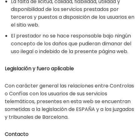
La falta de licitud, calidad, fiabilidad, utilidad y
disponibilidad de los servicios prestados por
terceros y puestos a disposición de los usuarios en
el sitio web.
El prestador no se hace responsable bajo ningún
concepto de los daños que pudieran dimanar del
uso ilegal o indebido de la presente página web.
Legislación y fuero aplicable
Con carácter general las relaciones entre Controlas
o Confías con los usuarios de sus servicios
telemáticos, presentes en esta web se encuentran
sometidas a la legislación de ESPAÑA y a los juzgados
y tribunales de Barcelona.
Contacto