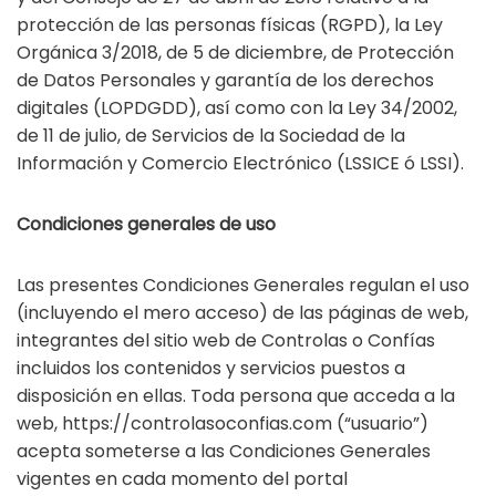
protección de las personas físicas (RGPD), la Ley
Orgánica 3/2018, de 5 de diciembre, de Protección
de Datos Personales y garantía de los derechos
digitales (LOPDGDD), así como con la Ley 34/2002,
de 11 de julio, de Servicios de la Sociedad de la
Información y Comercio Electrónico (LSSICE ó LSSI).
Condiciones generales de uso
Las presentes Condiciones Generales regulan el uso
(incluyendo el mero acceso) de las páginas de web,
integrantes del sitio web de Controlas o Confías
incluidos los contenidos y servicios puestos a
disposición en ellas. Toda persona que acceda a la
web, https://controlasoconfias.com (“usuario”)
acepta someterse a las Condiciones Generales
vigentes en cada momento del portal