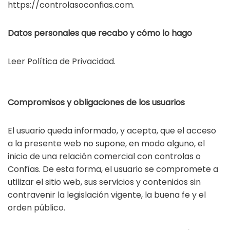
https://controlasoconfias.com.
Datos personales que recabo y cómo lo hago
Leer Política de Privacidad.
Compromisos y obligaciones de los usuarios
El usuario queda informado, y acepta, que el acceso
a la presente web no supone, en modo alguno, el
inicio de una relación comercial con controlas o
Confías. De esta forma, el usuario se compromete a
utilizar el sitio web, sus servicios y contenidos sin
contravenir la legislación vigente, la buena fe y el
orden público.