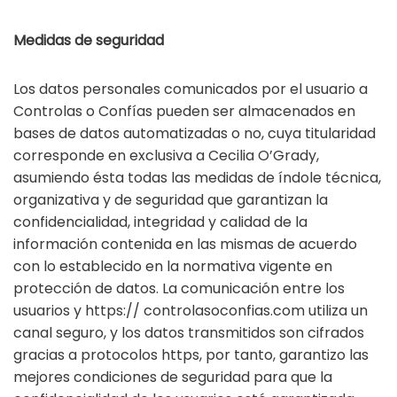
Medidas de seguridad
Los datos personales comunicados por el usuario a
Controlas o Confías pueden ser almacenados en
bases de datos automatizadas o no, cuya titularidad
corresponde en exclusiva a Cecilia O’Grady,
asumiendo ésta todas las medidas de índole técnica,
organizativa y de seguridad que garantizan la
confidencialidad, integridad y calidad de la
información contenida en las mismas de acuerdo
con lo establecido en la normativa vigente en
protección de datos. La comunicación entre los
usuarios y https:// controlasoconfias.com utiliza un
canal seguro, y los datos transmitidos son cifrados
gracias a protocolos https, por tanto, garantizo las
mejores condiciones de seguridad para que la