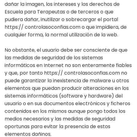
dañar la imagen, los intereses y los derechos de
Escuela para Terapeutas o de terceros o que
pudiera dañar, inutilizar o sobrecargar el portal
https:// controlasoconfias.com o que impidiera, de
cualquier forma, la normal utilización de la web.
No obstante, el usuario debe ser consciente de que
las medidas de seguridad de los sistemas
informáticos en Internet no son enteramente fiables
y que, por tanto https:// controlasoconfias.com no
puede garantizar la inexistencia de malware u otros
elementos que puedan producir alteraciones en los
sistemas informáticos (software y hardware) del
usuario o en sus documentos electrónicos y ficheros
contenidos en los mismos aunque pongo todos los
medios necesarios y las medidas de seguridad
oportunas para evitar la presencia de estos
elementos dañinos.