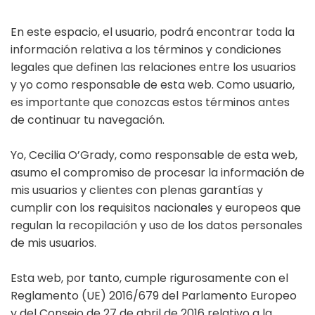
En este espacio, el usuario, podrá encontrar toda la
información relativa a los términos y condiciones
legales que definen las relaciones entre los usuarios
y yo como responsable de esta web. Como usuario,
es importante que conozcas estos términos antes
de continuar tu navegación.
Yo, Cecilia O’Grady, como responsable de esta web,
asumo el compromiso de procesar la información de
mis usuarios y clientes con plenas garantías y
cumplir con los requisitos nacionales y europeos que
regulan la recopilación y uso de los datos personales
de mis usuarios.
Esta web, por tanto, cumple rigurosamente con el
Reglamento (UE) 2016/679 del Parlamento Europeo
y del Consejo de 27 de abril de 2016 relativo a la