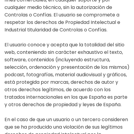
cualquier medio técnico, sin la autorización de
Controlas o Confías. El usuario se compromete a
respetar los derechos de Propiedad Intelectual e
Industrial titularidad de Controlas o Confías.
El usuario conoce y acepta que la totalidad del sitio
web, conteniendo sin carácter exhaustivo el texto,
software, contenidos (incluyendo estructura,
selección, ordenación y presentación de los mismos)
podcast, fotografías, material audiovisual y gráficos,
está protegida por marcas, derechos de autor y
otros derechos legítimos, de acuerdo con los
tratados internacionales en los que España es parte
y otros derechos de propiedad y leyes de España.
En el caso de que un usuario o un tercero consideren
que se ha producido una violación de sus legítimos