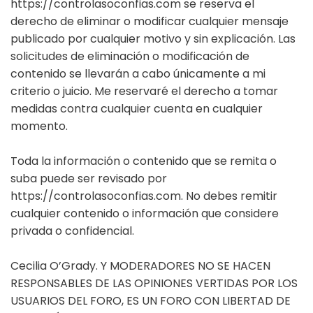
https://controlasoconfias.com se reserva el
derecho de eliminar o modificar cualquier mensaje
publicado por cualquier motivo y sin explicación. Las
solicitudes de eliminación o modificación de
contenido se llevarán a cabo únicamente a mi
criterio o juicio. Me reservaré el derecho a tomar
medidas contra cualquier cuenta en cualquier
momento.
Toda la información o contenido que se remita o
suba puede ser revisado por
https://controlasoconfias.com. No debes remitir
cualquier contenido o información que considere
privada o confidencial.
Cecilia O’Grady. Y MODERADORES NO SE HACEN
RESPONSABLES DE LAS OPINIONES VERTIDAS POR LOS
USUARIOS DEL FORO, ES UN FORO CON LIBERTAD DE