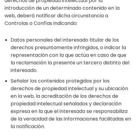
derechos de propiedad intelectual por la
introducción de un determinado contenido en la
web, deberá notificar dicha circunstancia a
Controlas o Confías indicando:
Datos personales del interesado titular de los
derechos presuntamente infringidos, o indicar la
representación con la que actúa en caso de que
la reclamación la presente un tercero distinto del
interesado.
Señalar los contenidos protegidos por los
derechos de propiedad intelectual y su ubicación
en la web, la acreditación de los derechos de
propiedad intelectual señalados y declaración
expresa en la que el interesado se responsabiliza
de la veracidad de las informaciones facilitadas en
la notificación.