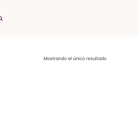
Mostrando el único resultado